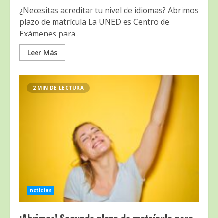
¿Necesitas acreditar tu nivel de idiomas? Abrimos
plazo de matrícula La UNED es Centro de
Exámenes para...
Leer Más
2 MIN DE LECTURA
noticias