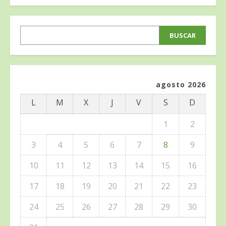
de
entradas
BUSCAR
BUSCAR
agosto 2026
L
M
X
J
V
S
D
1
2
3
4
5
6
7
8
9
10
11
12
13
14
15
16
17
18
19
20
21
22
23
24
25
26
27
28
29
30