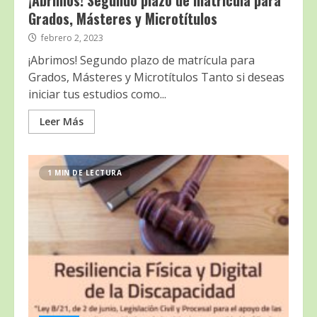
¡Abrimos! Segundo plazo de matrícula para
Grados, Másteres y Microtítulos
febrero 2, 2023
¡Abrimos! Segundo plazo de matrícula para
Grados, Másteres y Microtítulos Tanto si deseas
iniciar tus estudios como...
Leer Más
1 MIN DE LECTURA