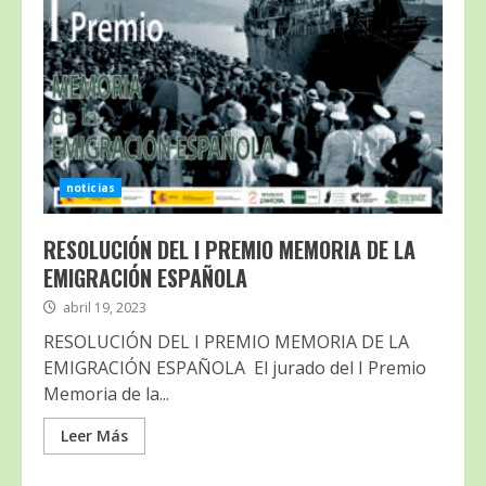
noticias
RESOLUCIÓN DEL I PREMIO MEMORIA DE LA
EMIGRACIÓN ESPAÑOLA
abril 19, 2023
RESOLUCIÓN DEL I PREMIO MEMORIA DE LA
EMIGRACIÓN ESPAÑOLA El jurado del I Premio
Memoria de la...
Leer Más