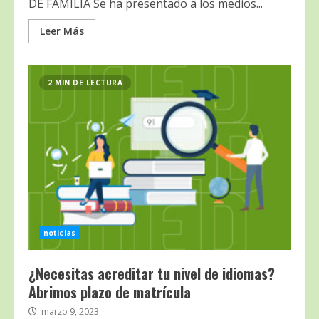
DE FAMILIA Se ha presentado a los medios...
Leer Más
2 MIN DE LECTURA
noticias
¿Necesitas acreditar tu nivel de idiomas?
Abrimos plazo de matrícula
marzo 9, 2023