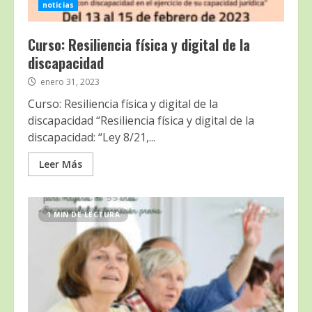
noticias
Curso: Resiliencia física y digital de la
discapacidad
enero 31, 2023
Curso: Resiliencia física y digital de la
discapacidad “Resiliencia física y digital de la
discapacidad: “Ley 8/21,...
Leer Más
1 MIN DE LECTURA