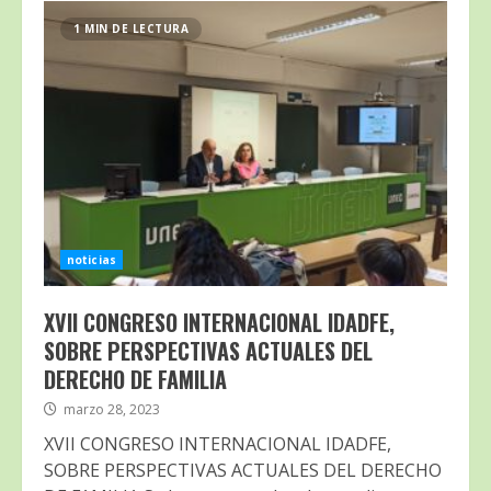
1 MIN DE LECTURA
noticias
XVII CONGRESO INTERNACIONAL IDADFE,
SOBRE PERSPECTIVAS ACTUALES DEL
DERECHO DE FAMILIA
marzo 28, 2023
XVII CONGRESO INTERNACIONAL IDADFE,
SOBRE PERSPECTIVAS ACTUALES DEL DERECHO