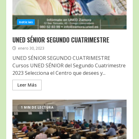
noticias
UNED SÉNIOR SEGUNDO CUATRIMESTRE
enero 30, 2023
UNED SÉNIOR SEGUNDO CUATRIMESTRE
Cursos UNED SÉNIOR del Segundo Cuatrimestre
2023 Selecciona el Centro que desees y...
Leer Más
1 MIN DE LECTURA