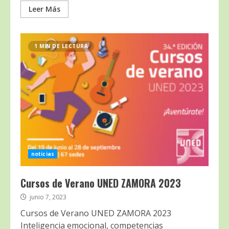
Leer Más
1 MIN DE LECTURA
noticias
Cursos de Verano UNED ZAMORA 2023
junio 7, 2023
Cursos de Verano UNED ZAMORA 2023
Inteligencia emocional, competencias