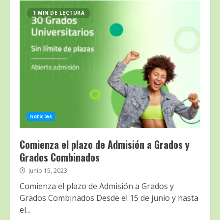
1 MIN DE LECTURA
noticias
Comienza el plazo de Admisión a Grados y
Grados Combinados
junio 15, 2023
Comienza el plazo de Admisión a Grados y
Grados Combinados Desde el 15 de junio y hasta
el...