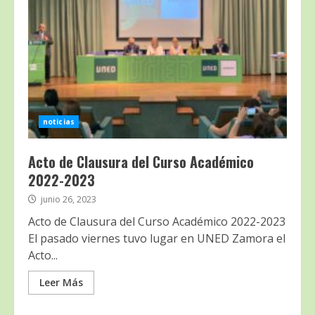
noticias
Acto de Clausura del Curso Académico
2022-2023
junio 26, 2023
Acto de Clausura del Curso Académico 2022-2023
El pasado viernes tuvo lugar en UNED Zamora el
Acto...
Leer Más