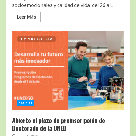
socioemocionales y calidad de vida: del 26 al...
Leer Más
1 MIN DE LECTURA
noticias
Abierto el plazo de preinscripción de
Doctorado de la UNED