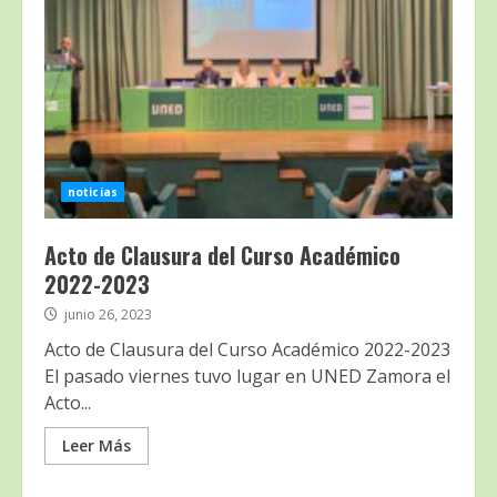
noticias
Acto de Clausura del Curso Académico
2022-2023
junio 26, 2023
Acto de Clausura del Curso Académico 2022-2023
El pasado viernes tuvo lugar en UNED Zamora el
Acto...
Leer Más