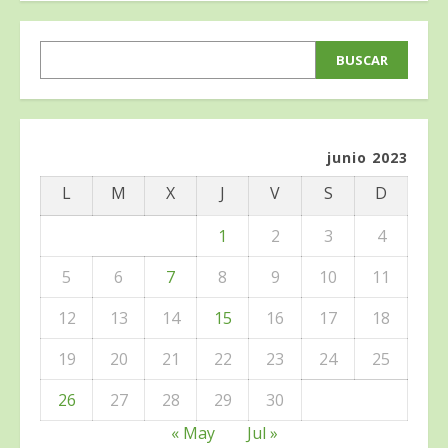
BUSCAR
BUSCAR
junio 2023
L
M
X
J
V
S
D
1
2
3
4
5
6
7
8
9
10
11
12
13
14
15
16
17
18
19
20
21
22
23
24
25
26
27
28
29
30
« May
Jul »