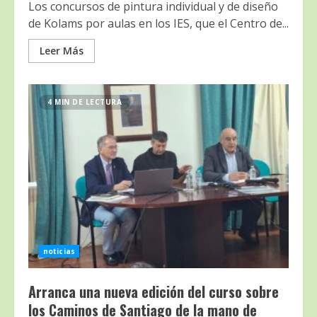
Los concursos de pintura individual y de diseño
de Kolams por aulas en los IES, que el Centro de...
Leer Más
4 MIN DE LECTURA
noticias
Arranca una nueva edición del curso sobre
los Caminos de Santiago de la mano de