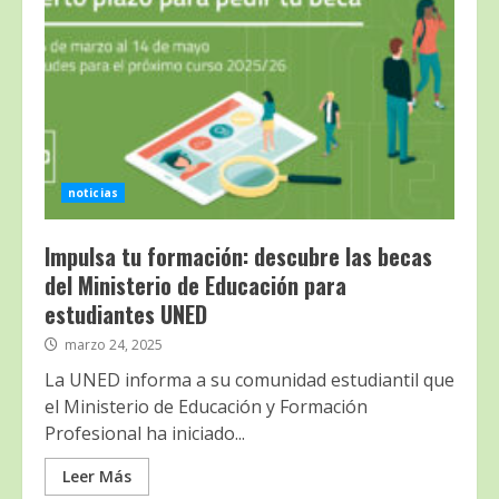
noticias
Impulsa tu formación: descubre las becas
del Ministerio de Educación para
estudiantes UNED
marzo 24, 2025
La UNED informa a su comunidad estudiantil que
el Ministerio de Educación y Formación
Profesional ha iniciado...
Leer Más