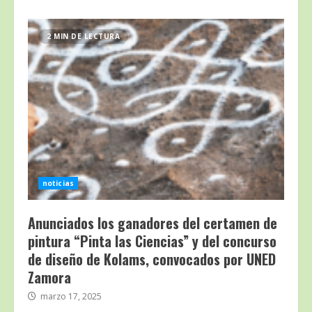
2 MIN DE LECTURA
noticias
Anunciados los ganadores del certamen de
pintura “Pinta las Ciencias” y del concurso
de diseño de Kolams, convocados por UNED
Zamora
marzo 17, 2025