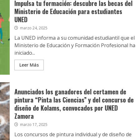
Impulsa tu formación: descubre las becas del
Ministerio de Educación para estudiantes
UNED
marzo 24, 2025
La UNED informa a su comunidad estudiantil que el
Ministerio de Educación y Formación Profesional ha
iniciado...
Leer Más
Anunciados los ganadores del certamen de
pintura “Pinta las Ciencias” y del concurso de
diseño de Kolams, convocados por UNED
Zamora
marzo 17, 2025
Los concursos de pintura individual y de diseño de