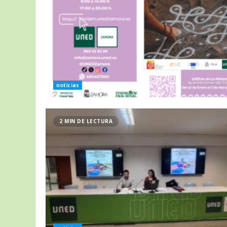
noticias
2 MIN DE LECTURA