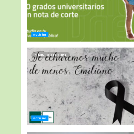
noticias
1 MIN DE LECTURA
noticias