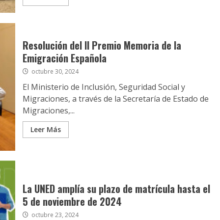
Resolución del II Premio Memoria de la
Emigración Española
octubre 30, 2024
El Ministerio de Inclusión, Seguridad Social y
Migraciones, a través de la Secretaría de Estado de
Migraciones,...
Leer Más
La UNED amplía su plazo de matrícula hasta el
5 de noviembre de 2024
octubre 23, 2024