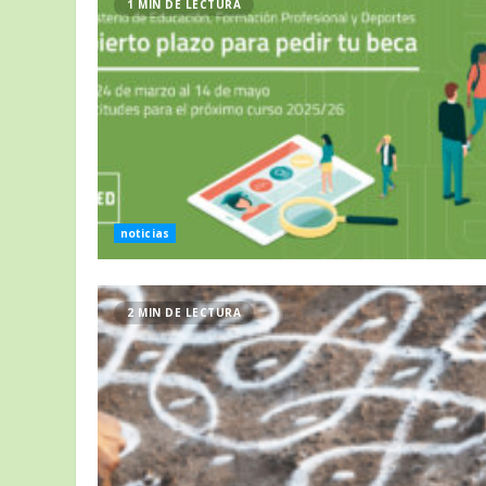
1 MIN DE LECTURA
noticias
2 MIN DE LECTURA