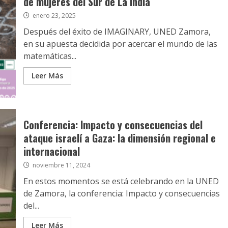
de mujeres del Sur de La India
enero 23, 2025
Después del éxito de IMAGINARY, UNED Zamora,
en su apuesta decidida por acercar el mundo de las
matemáticas...
Leer Más
Conferencia: Impacto y consecuencias del
ataque israelí a Gaza: la dimensión regional e
internacional
noviembre 11, 2024
En estos momentos se está celebrando en la UNED
de Zamora, la conferencia: Impacto y consecuencias
del...
Leer Más