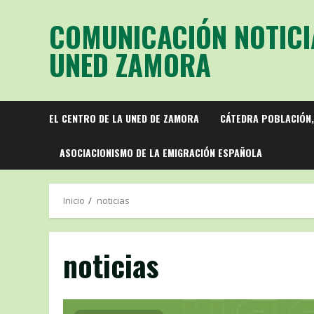
Saltar
COMUNICACIÓN NOTICI
al
contenido
UNED ZAMORA
EL CENTRO DE LA UNED DE ZAMORA
CÁTEDRA POBLACIÓN,
ASOCIACIONISMO DE LA EMIGRACIÓN ESPAÑOLA
Inicio
noticias
noticias