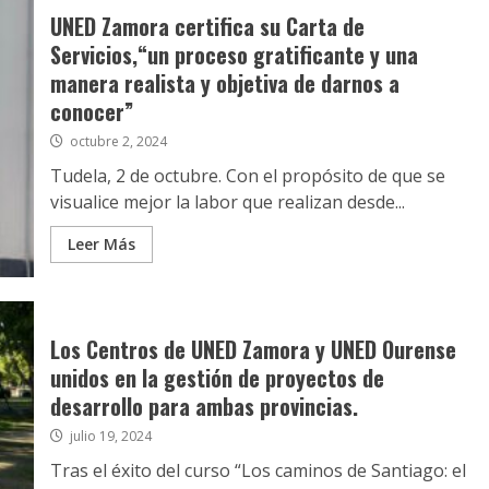
UNED Zamora certifica su Carta de
Servicios,“un proceso gratificante y una
manera realista y objetiva de darnos a
conocer”
octubre 2, 2024
Tudela, 2 de octubre. Con el propósito de que se
visualice mejor la labor que realizan desde...
Leer Más
Los Centros de UNED Zamora y UNED Ourense
unidos en la gestión de proyectos de
desarrollo para ambas provincias.
julio 19, 2024
Tras el éxito del curso “Los caminos de Santiago: el