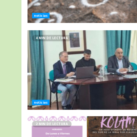
noticias
4 MIN DE LECTURA
noticias
2 MIN DE LECTURA