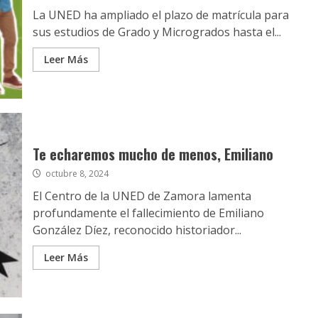
La UNED ha ampliado el plazo de matrícula para
sus estudios de Grado y Microgrados hasta el...
Leer Más
Te echaremos mucho de menos, Emiliano
octubre 8, 2024
El Centro de la UNED de Zamora lamenta
profundamente el fallecimiento de Emiliano
González Díez, reconocido historiador...
Leer Más