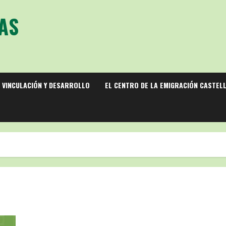
AS
 VINCULACIÓN Y DESARROLLO
EL CENTRO DE LA EMIGRACIÓN CASTEL