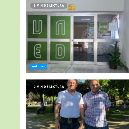
3 MIN DE LECTURA
noticias
2 MIN DE LECTURA