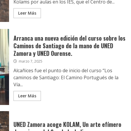
Kolams por aulas en los IES, que el Centro de...
Leer Más
Arranca una nueva edición del curso sobre los
Caminos de Santiago de la mano de UNED
Zamora y UNED Ourense.
marzo 7, 2025
Alcañices fue el punto de inicio del curso “Los
caminos de Santiago: El Camino Portugués de la
Vía...
Leer Más
UNED Zamora acoge KOLAM, Un arte efímero