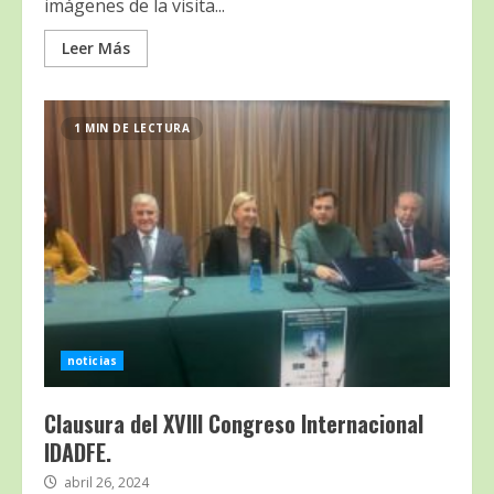
imágenes de la visita...
Leer Más
1 MIN DE LECTURA
noticias
Clausura del XVIII Congreso Internacional
IDADFE.
abril 26, 2024