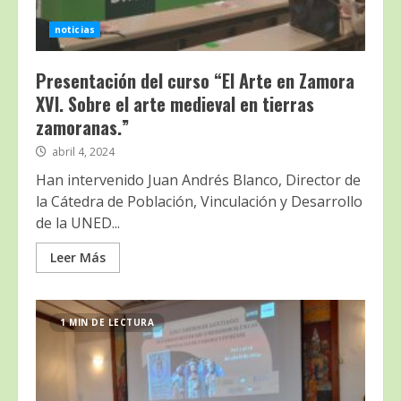
noticias
Presentación del curso “El Arte en Zamora
XVI. Sobre el arte medieval en tierras
zamoranas.”
abril 4, 2024
Han intervenido Juan Andrés Blanco, Director de
la Cátedra de Población, Vinculación y Desarrollo
de la UNED...
Leer Más
1 MIN DE LECTURA