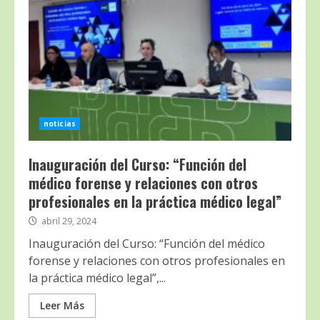
noticias
Inauguración del Curso: “Función del
médico forense y relaciones con otros
profesionales en la práctica médico legal”
abril 29, 2024
Inauguración del Curso: “Función del médico
forense y relaciones con otros profesionales en
la práctica médico legal”,...
Leer Más