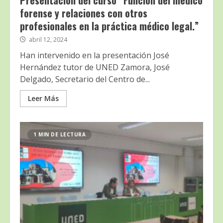
Presentación del curso “Función del médico
forense y relaciones con otros
profesionales en la práctica médico legal.”
abril 12, 2024
Han intervenido en la presentación José
Hernández tutor de UNED Zamora, José
Delgado, Secretario del Centro de...
Leer Más
1 MIN DE LECTURA