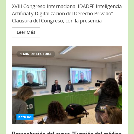
XVIII Congreso Internacional IDADFE Inteligencia
Artificial y Digitalización del Derecho Privado”.
Clausura del Congreso, con la presencia...
Leer Más
1 MIN DE LECTURA
noticias