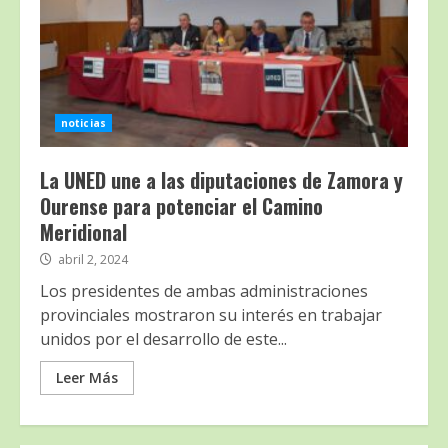
noticias
La UNED une a las diputaciones de Zamora y
Ourense para potenciar el Camino
Meridional
abril 2, 2024
Los presidentes de ambas administraciones
provinciales mostraron su interés en trabajar
unidos por el desarrollo de este...
Leer Más