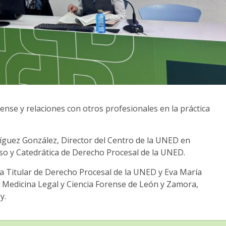
ense y relaciones con otros profesionales en la práctica
íguez González, Director del Centro de la UNED en
so y Catedrática de Derecho Procesal de la UNED.
 Titular de Derecho Procesal de la UNED y Eva María
e Medicina Legal y Ciencia Forense de León y Zamora,
y.