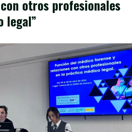
 con otros profesionales
o legal”