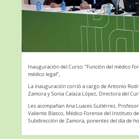
Inauguración del Curso: “Función del médico for
médico legal”,
La inauguración corrió a cargo de Antonio Rodr
Zamora y Sonia Calaza López, Directora del Cur
Les acompañan Ana Luaces Gutiérrez, Profesora
Valiente Blasco, Médico Forense del Instituto d
Subdirección de Zamora, ponentes del día de ho